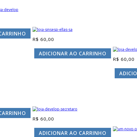
 CARRINHO
R$
60,00
ADICIONAR AO CARRINHO
R$
60,00
ADICI
 CARRINHO
R$
60,00
ADICIONAR AO CARRINHO