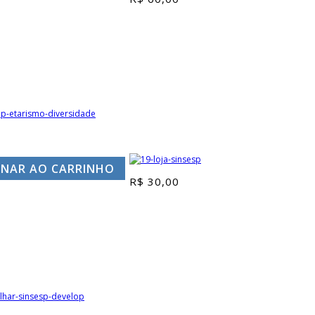
ONAR AO CARRINHO
R$
30,00