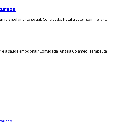
tureza
 e isolamento social. Convidada: Natalia Leter, sommelier ...
e a saúde emocional? Convidada: Angela Colameo, Terapeuta ...