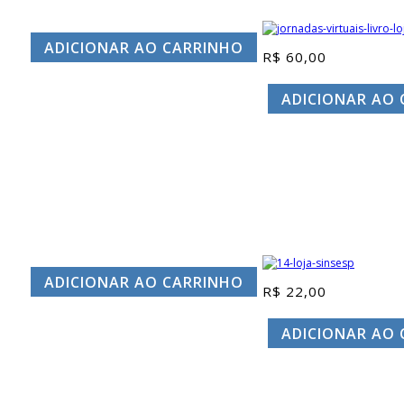
ADICIONAR AO CARRINHO
R$
60,00
ADICIONAR AO
ADICIONAR AO CARRINHO
R$
22,00
ADICIONAR AO