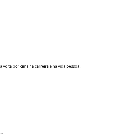
volta por cima na carreira e na vida pessoal.
..