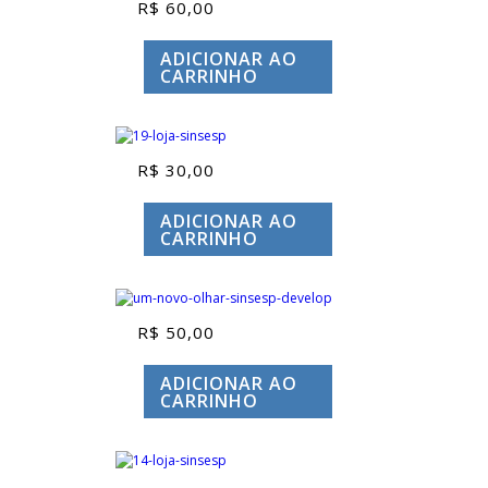
R$
60,00
ADICIONAR AO
CARRINHO
R$
30,00
ADICIONAR AO
CARRINHO
R$
50,00
ADICIONAR AO
CARRINHO