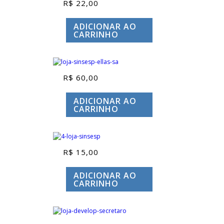
R$
22,00
ADICIONAR AO
CARRINHO
R$
60,00
ADICIONAR AO
CARRINHO
R$
15,00
ADICIONAR AO
CARRINHO