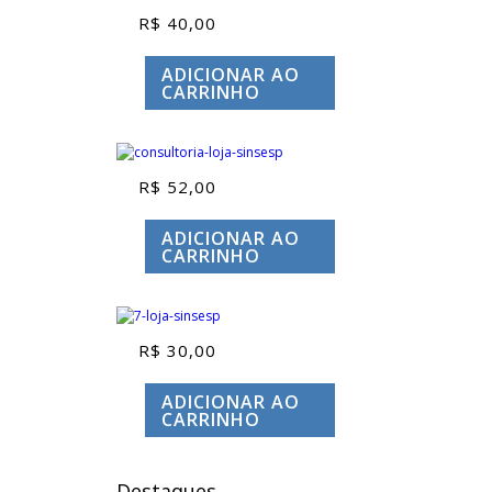
R$
40,00
ADICIONAR AO
CARRINHO
R$
52,00
ADICIONAR AO
CARRINHO
R$
30,00
ADICIONAR AO
CARRINHO
Destaques