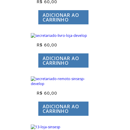
R$
60,00
ADICIONAR AO
CARRINHO
R$
60,00
ADICIONAR AO
CARRINHO
R$
60,00
ADICIONAR AO
CARRINHO