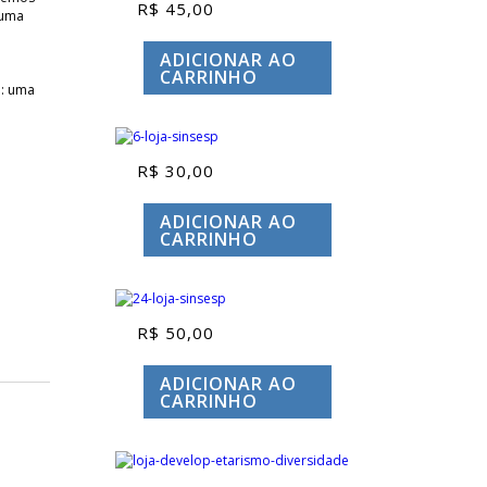
R$
45,00
 uma
ADICIONAR AO
CARRINHO
a: uma
R$
30,00
ADICIONAR AO
CARRINHO
R$
50,00
ADICIONAR AO
CARRINHO