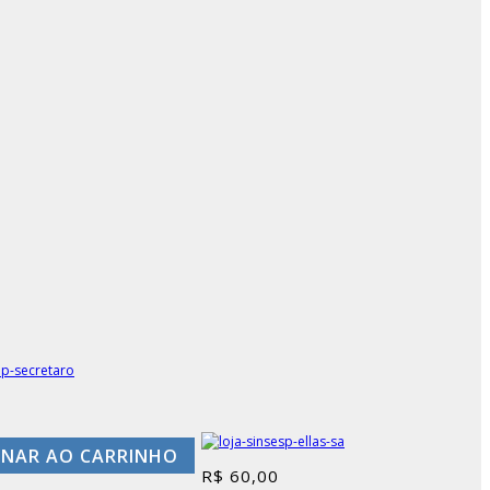
ONAR AO CARRINHO
R$
60,00