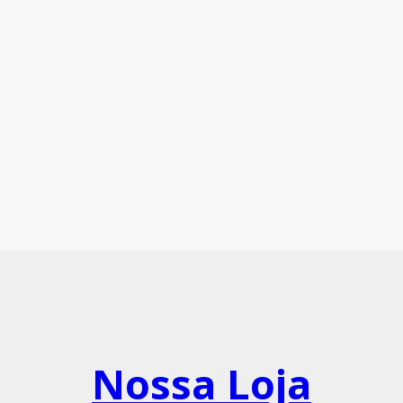
Nossa Loja