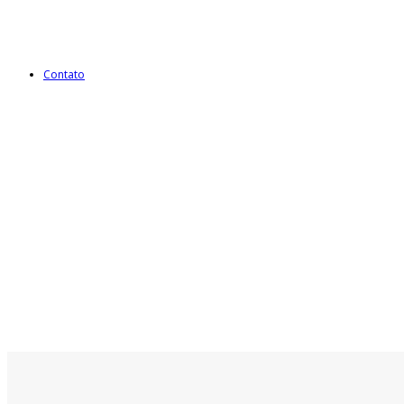
Contato