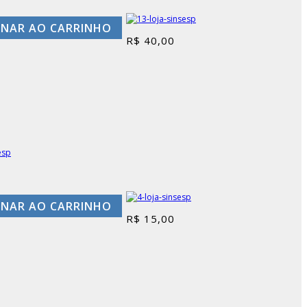
ONAR AO CARRINHO
R$
40,00
ONAR AO CARRINHO
R$
15,00