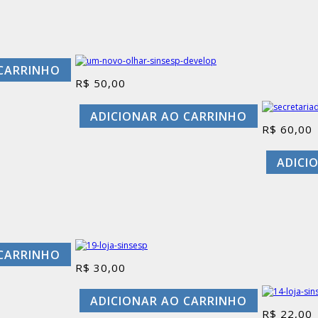
 CARRINHO
R$
50,00
ADICIONAR AO CARRINHO
R$
60,00
ADICI
 CARRINHO
R$
30,00
ADICIONAR AO CARRINHO
R$
22,00