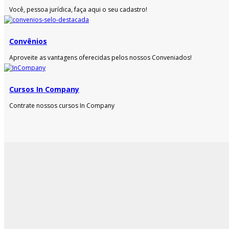
Você, pessoa jurídica, faça aqui o seu cadastro!
Convênios
Aproveite as vantagens oferecidas pelos nossos Conveniados!
Cursos In Company
Contrate nossos cursos In Company