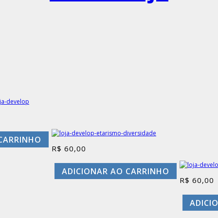
 CARRINHO
R$
60,00
ADICIONAR AO CARRINHO
R$
60,00
ADICI