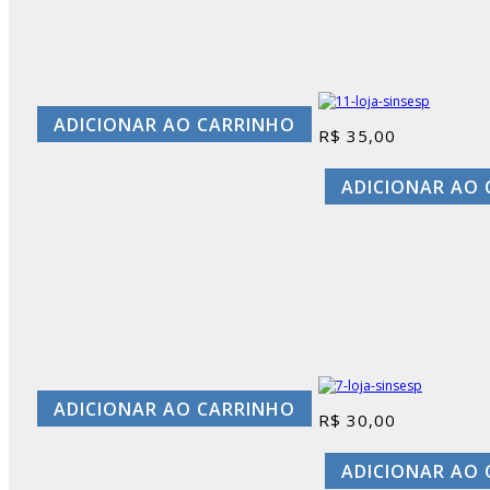
ADICIONAR AO CARRINHO
R$
35,00
ADICIONAR AO
ADICIONAR AO CARRINHO
R$
30,00
ADICIONAR AO