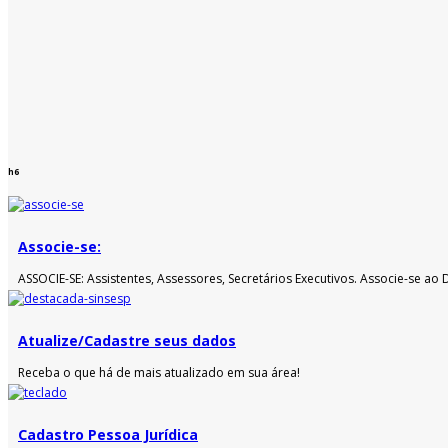
h6
Associe-se:
ASSOCIE-SE: Assistentes, Assessores, Secretários Executivos. Associe-se ao
Atualize/Cadastre seus dados
Receba o que há de mais atualizado em sua área!
Cadastro Pessoa Jurídica