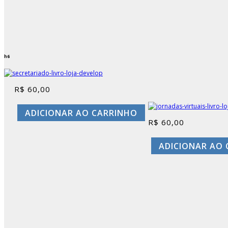
h6
R$
60,00
ADICIONAR AO CARRINHO
R$
60,00
ADICIONAR AO