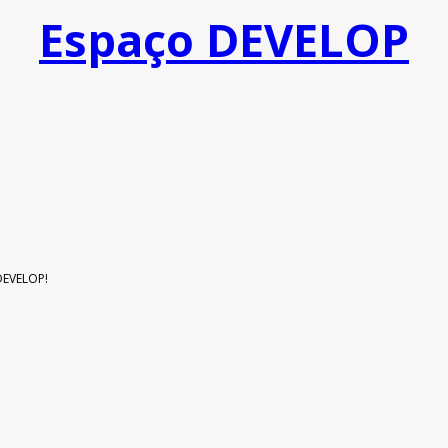
Espaço DEVELOP
 DEVELOP!