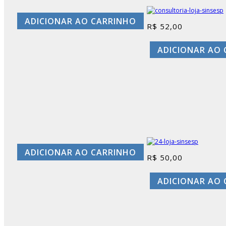
ADICIONAR AO CARRINHO
R$
52,00
ADICIONAR AO
ADICIONAR AO CARRINHO
R$
50,00
ADICIONAR AO