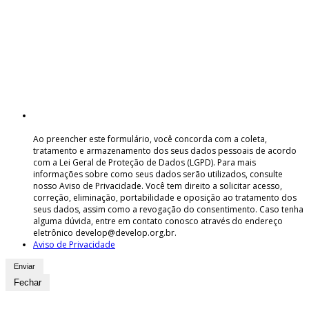
Ao preencher este formulário, você concorda com a coleta,
tratamento e armazenamento dos seus dados pessoais de acordo
com a Lei Geral de Proteção de Dados (LGPD). Para mais
informações sobre como seus dados serão utilizados, consulte
nosso Aviso de Privacidade. Você tem direito a solicitar acesso,
correção, eliminação, portabilidade e oposição ao tratamento dos
seus dados, assim como a revogação do consentimento. Caso tenha
alguma dúvida, entre em contato conosco através do endereço
eletrônico develop@develop.org.br.
Aviso de Privacidade
Fechar