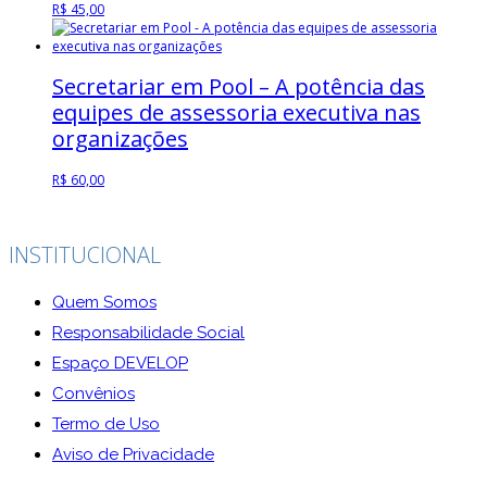
R$
45,00
Secretariar em Pool – A potência das
equipes de assessoria executiva nas
organizações
R$
60,00
INSTITUCIONAL
Quem Somos
Responsabilidade Social
Espaço DEVELOP
Convênios
Termo de Uso
Aviso de Privacidade