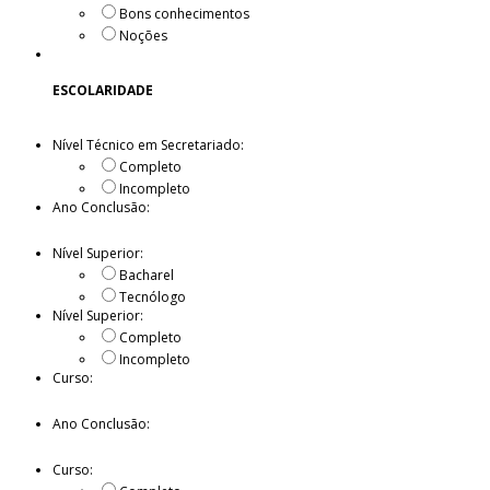
Bons conhecimentos
Noções
ESCOLARIDADE
Nível Técnico em Secretariado:
Completo
Incompleto
Ano Conclusão:
Nível Superior:
Bacharel
Tecnólogo
Nível Superior:
Completo
Incompleto
Curso:
Ano Conclusão:
Curso: