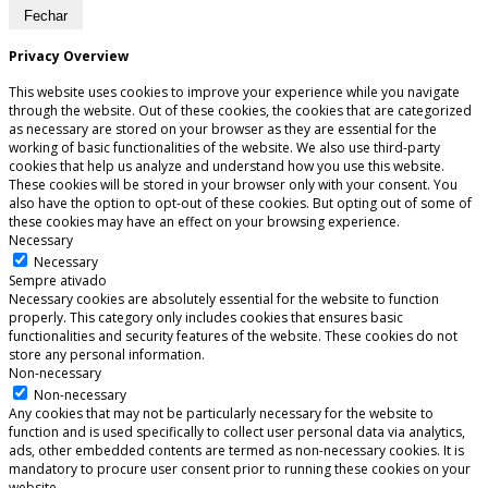
Fechar
Privacy Overview
This website uses cookies to improve your experience while you navigate
through the website. Out of these cookies, the cookies that are categorized
as necessary are stored on your browser as they are essential for the
working of basic functionalities of the website. We also use third-party
cookies that help us analyze and understand how you use this website.
These cookies will be stored in your browser only with your consent. You
also have the option to opt-out of these cookies. But opting out of some of
these cookies may have an effect on your browsing experience.
Necessary
Necessary
Sempre ativado
Necessary cookies are absolutely essential for the website to function
properly. This category only includes cookies that ensures basic
functionalities and security features of the website. These cookies do not
store any personal information.
Non-necessary
Non-necessary
Any cookies that may not be particularly necessary for the website to
function and is used specifically to collect user personal data via analytics,
ads, other embedded contents are termed as non-necessary cookies. It is
mandatory to procure user consent prior to running these cookies on your
website.