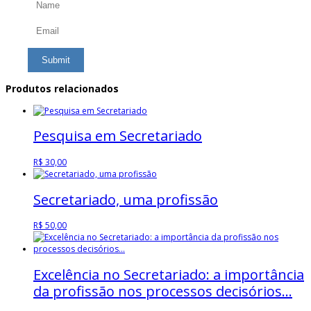
Produtos relacionados
Pesquisa em Secretariado
R$
30,00
Secretariado, uma profissão
R$
50,00
Excelência no Secretariado: a importância
da profissão nos processos decisórios…