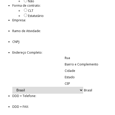
Não
Forma de contrato:
CLT
Estatutário
Empresa:
Ramo de Atividade:
CNPJ:
Endereço Completo:
Rua
Bairro e Complemento
Cidade
Estado
CEP
Brasil
DDD + Telefone:
DDD + FAX: