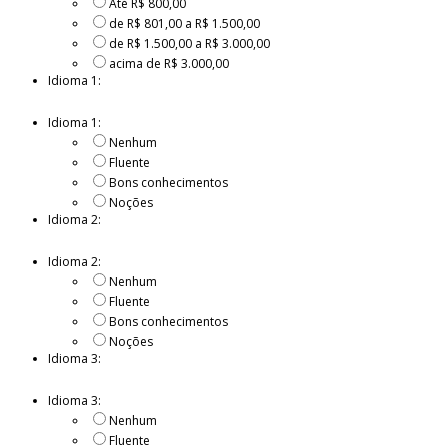
Até R$ 800,00
de R$ 801,00 a R$ 1.500,00
de R$ 1.500,00 a R$ 3.000,00
acima de R$ 3.000,00
Idioma 1:
Idioma 1:
Nenhum
Fluente
Bons conhecimentos
Noções
Idioma 2:
Idioma 2:
Nenhum
Fluente
Bons conhecimentos
Noções
Idioma 3:
Idioma 3:
Nenhum
Fluente