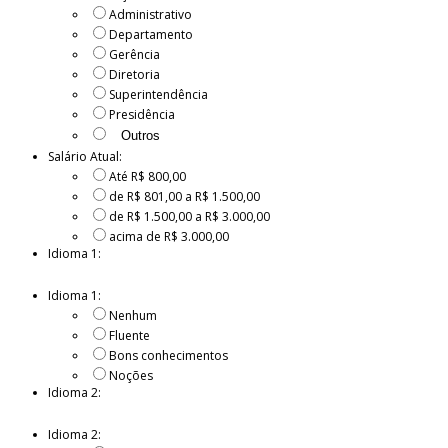
Administrativo
Departamento
Gerência
Diretoria
Superintendência
Presidência
Salário Atual:
Até R$ 800,00
de R$ 801,00 a R$ 1.500,00
de R$ 1.500,00 a R$ 3.000,00
acima de R$ 3.000,00
Idioma 1:
Idioma 1:
Nenhum
Fluente
Bons conhecimentos
Noções
Idioma 2:
Idioma 2: