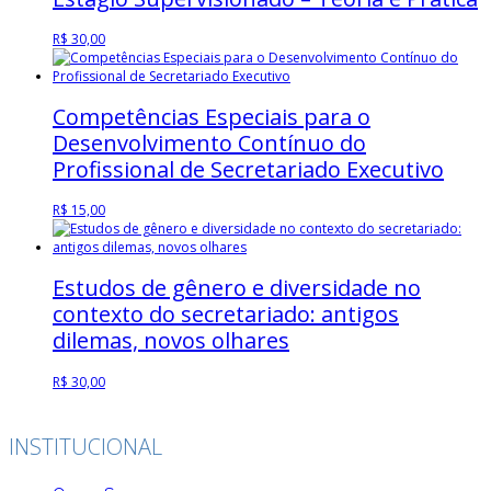
R$
30,00
Competências Especiais para o
Desenvolvimento Contínuo do
Profissional de Secretariado Executivo
R$
15,00
Estudos de gênero e diversidade no
contexto do secretariado: antigos
dilemas, novos olhares
R$
30,00
INSTITUCIONAL