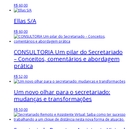
R$
60,00
Ellas S/A
R$
60,00
CONSULTORIA Um pilar do Secretariado
– Conceitos, comentários e abordagem
prática
R$
52,00
Um novo olhar para o secretariado:
mudanças e transformações
R$
50,00