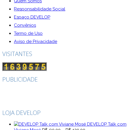
Quem Somos
Responsabilidade Social
Espaço DEVELOP
Convênios
Termo de Uso
Aviso de Privacidade
VISITANTES
PUBLICIDADE
LOJA DEVELOP
DEVELOP Talk com
Faixa