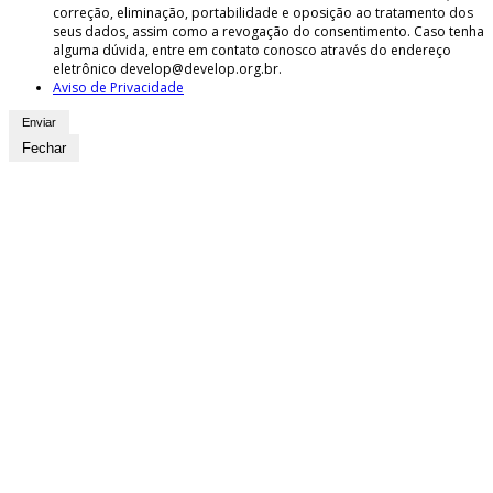
correção, eliminação, portabilidade e oposição ao tratamento dos
seus dados, assim como a revogação do consentimento. Caso tenha
alguma dúvida, entre em contato conosco através do endereço
eletrônico develop@develop.org.br.
Aviso de Privacidade
Fechar