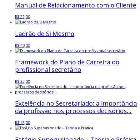
Manual de Relacionamento com o Cliente
R$
22,00
Ladrão de Si Mesmo
R$
40,00
Framework do Plano de Carreira do
profissional secretário
R$
35,00
Excelência no Secretariado: a importância
da profissão nos processos decisórios…
R$
45,00
Estágio Supervisionado – Teoria e Prática