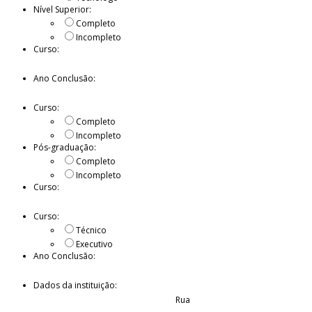
Nível Superior:
Completo
Incompleto
Curso:
Ano Conclusão:
Curso:
Completo
Incompleto
Pós-graduação:
Completo
Incompleto
Curso:
Curso:
Técnico
Executivo
Ano Conclusão:
Dados da instituição:
Rua