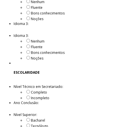
Nenhum
Fluente
Bons conhecimentos
Noções
Idioma 3:
Idioma 3:
Nenhum
Fluente
Bons conhecimentos
Noções
ESCOLARIDADE
Nível Técnico em Secretariado:
Completo
Incompleto
Ano Conclusão:
Nível Superior:
Bacharel
Tecnólogo