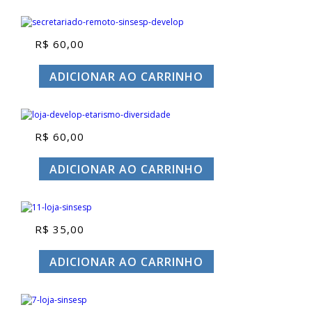
R$
60,00
ADICIONAR AO CARRINHO
R$
60,00
ADICIONAR AO CARRINHO
R$
35,00
ADICIONAR AO CARRINHO