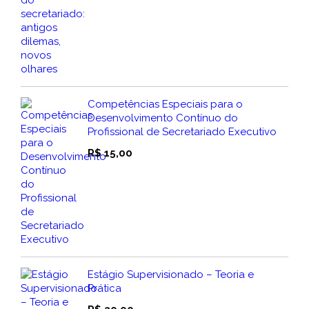
Competências Especiais para o
Desenvolvimento Contínuo do
Profissional de Secretariado Executivo
R$
15,00
Estágio Supervisionado – Teoria e
Prática