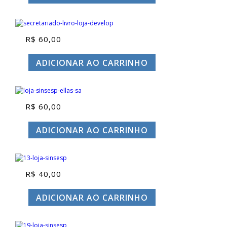
R$
60,00
ADICIONAR AO CARRINHO
R$
60,00
ADICIONAR AO CARRINHO
R$
40,00
ADICIONAR AO CARRINHO