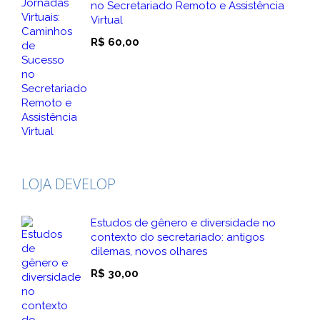
no Secretariado Remoto e Assistência
Virtual
R$
60,00
LOJA DEVELOP
Estudos de gênero e diversidade no
contexto do secretariado: antigos
dilemas, novos olhares
R$
30,00