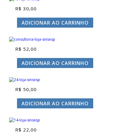
R$
30,00
ADICIONAR AO CARRINHO
R$
52,00
ADICIONAR AO CARRINHO
R$
50,00
ADICIONAR AO CARRINHO
R$
22,00