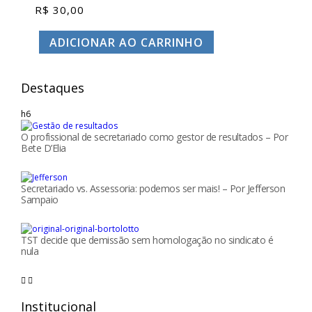
R$
30,00
ADICIONAR AO CARRINHO
Destaques
h6
O profissional de secretariado como gestor de resultados – Por
Bete D’Elia
Secretariado vs. Assessoria: podemos ser mais! – Por Jefferson
Sampaio
TST decide que demissão sem homologação no sindicato é
nula
Institucional