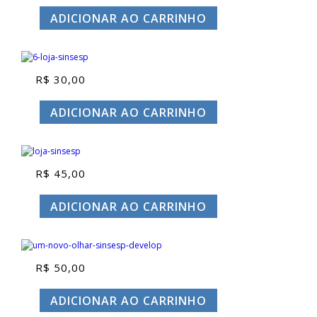
ADICIONAR AO CARRINHO
R$
30,00
ADICIONAR AO CARRINHO
R$
45,00
ADICIONAR AO CARRINHO
R$
50,00
ADICIONAR AO CARRINHO