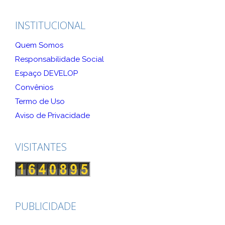
INSTITUCIONAL
Quem Somos
Responsabilidade Social
Espaço DEVELOP
Convênios
Termo de Uso
Aviso de Privacidade
VISITANTES
PUBLICIDADE