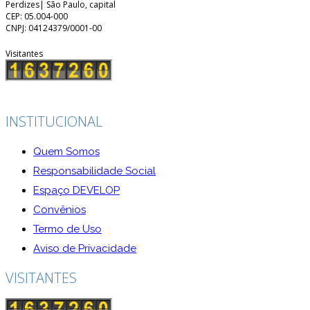
Perdizes| São Paulo, capital
CEP: 05.004-000
CNPJ: 04124379/0001-00
Visitantes
INSTITUCIONAL
Quem Somos
Responsabilidade Social
Espaço DEVELOP
Convênios
Termo de Uso
Aviso de Privacidade
VISITANTES