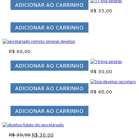
ADICIONAR AO CARRINHO
R$
35,00
ADICIONAR AO CARRINHO
R$
60,00
ADICIONAR AO CARRINHO
R$
30,00
ADICIONAR AO CARRINHO
R$
60,00
ADICIONAR AO CARRINHO
R$
39,90
R$
30,00
O
O