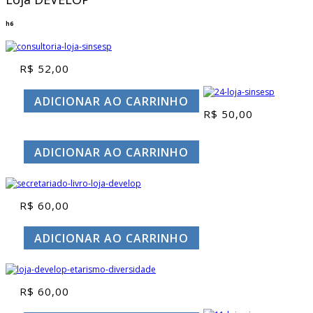
h6
R$
52,00
ADICIONAR AO CARRINHO
R$
50,00
ADICIONAR AO CARRINHO
R$
60,00
ADICIONAR AO CARRINHO
R$
60,00