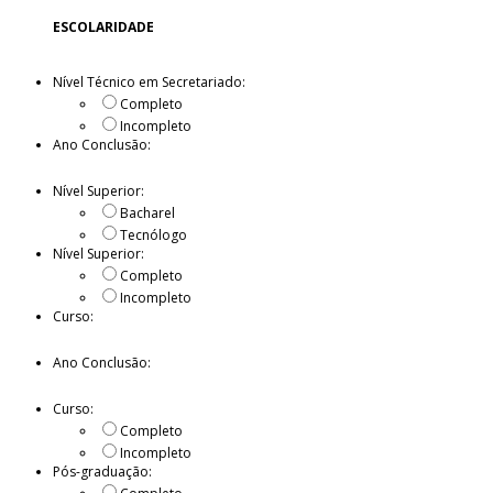
ESCOLARIDADE
Nível Técnico em Secretariado:
Completo
Incompleto
Ano Conclusão:
Nível Superior:
Bacharel
Tecnólogo
Nível Superior:
Completo
Incompleto
Curso:
Ano Conclusão:
Curso:
Completo
Incompleto
Pós-graduação: