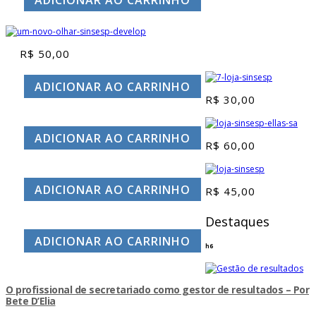
R$
50,00
ADICIONAR AO CARRINHO
R$
30,00
ADICIONAR AO CARRINHO
R$
60,00
ADICIONAR AO CARRINHO
R$
45,00
Destaques
ADICIONAR AO CARRINHO
h6
O profissional de secretariado como gestor de resultados – Por
Bete D’Elia