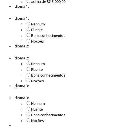
acima de R$ 3.000,00
Idioma 1:
Idioma 1:
Nenhum
Fluente
Bons conhecimentos
Noções
Idioma 2:
Idioma 2:
Nenhum
Fluente
Bons conhecimentos
Noções
Idioma 3:
Idioma 3:
Nenhum
Fluente
Bons conhecimentos
Noções