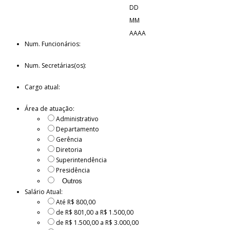
DD
MM
AAAA
Num. Funcionários:
Num. Secretárias(os):
Cargo atual:
Área de atuação:
Administrativo
Departamento
Gerência
Diretoria
Superintendência
Presidência
Salário Atual:
Até R$ 800,00
de R$ 801,00 a R$ 1.500,00
de R$ 1.500,00 a R$ 3.000,00