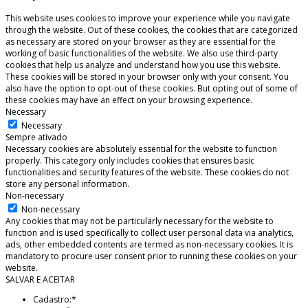
This website uses cookies to improve your experience while you navigate
through the website. Out of these cookies, the cookies that are categorized
as necessary are stored on your browser as they are essential for the
working of basic functionalities of the website. We also use third-party
cookies that help us analyze and understand how you use this website.
These cookies will be stored in your browser only with your consent. You
also have the option to opt-out of these cookies. But opting out of some of
these cookies may have an effect on your browsing experience.
Necessary
Necessary
Sempre ativado
Necessary cookies are absolutely essential for the website to function
properly. This category only includes cookies that ensures basic
functionalities and security features of the website. These cookies do not
store any personal information.
Non-necessary
Non-necessary
Any cookies that may not be particularly necessary for the website to
function and is used specifically to collect user personal data via analytics,
ads, other embedded contents are termed as non-necessary cookies. It is
mandatory to procure user consent prior to running these cookies on your
website.
SALVAR E ACEITAR
Cadastro:
*