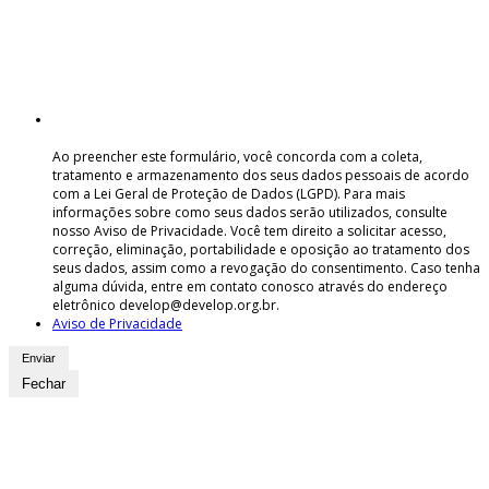
Ao preencher este formulário, você concorda com a coleta,
tratamento e armazenamento dos seus dados pessoais de acordo
com a Lei Geral de Proteção de Dados (LGPD). Para mais
informações sobre como seus dados serão utilizados, consulte
nosso Aviso de Privacidade. Você tem direito a solicitar acesso,
correção, eliminação, portabilidade e oposição ao tratamento dos
seus dados, assim como a revogação do consentimento. Caso tenha
alguma dúvida, entre em contato conosco através do endereço
eletrônico develop@develop.org.br.
Aviso de Privacidade
Fechar