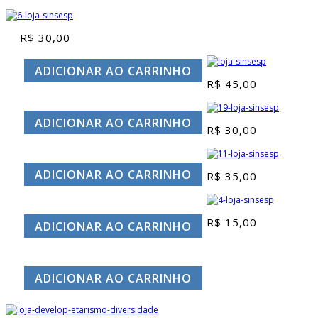
R$
30,00
ADICIONAR AO CARRINHO
R$
45,00
ADICIONAR AO CARRINHO
R$
30,00
ADICIONAR AO CARRINHO
R$
35,00
R$
15,00
ADICIONAR AO CARRINHO
ADICIONAR AO CARRINHO