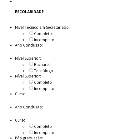
ESCOLARIDADE
Nível Técnico em Secretariado:
Completo
Incompleto
Ano Conclusão:
Nível Superior:
Bacharel
Tecnólogo
Nível Superior:
Completo
Incompleto
Curso:
Ano Conclusão:
Curso:
Completo
Incompleto
Pós-graduação: