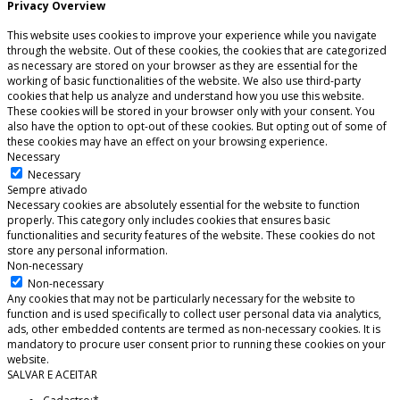
Privacy Overview
This website uses cookies to improve your experience while you navigate
through the website. Out of these cookies, the cookies that are categorized
as necessary are stored on your browser as they are essential for the
working of basic functionalities of the website. We also use third-party
cookies that help us analyze and understand how you use this website.
These cookies will be stored in your browser only with your consent. You
also have the option to opt-out of these cookies. But opting out of some of
these cookies may have an effect on your browsing experience.
Necessary
Necessary
Sempre ativado
Necessary cookies are absolutely essential for the website to function
properly. This category only includes cookies that ensures basic
functionalities and security features of the website. These cookies do not
store any personal information.
Non-necessary
Non-necessary
Any cookies that may not be particularly necessary for the website to
function and is used specifically to collect user personal data via analytics,
ads, other embedded contents are termed as non-necessary cookies. It is
mandatory to procure user consent prior to running these cookies on your
website.
SALVAR E ACEITAR