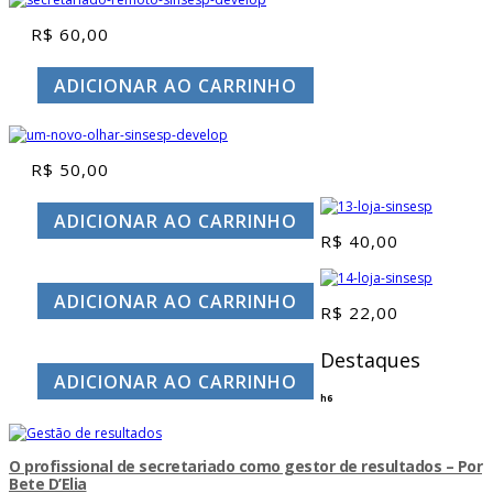
R$
60,00
ADICIONAR AO CARRINHO
R$
50,00
ADICIONAR AO CARRINHO
R$
40,00
ADICIONAR AO CARRINHO
R$
22,00
Destaques
ADICIONAR AO CARRINHO
h6
O profissional de secretariado como gestor de resultados – Por
Bete D’Elia