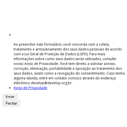
Ao preencher este formulário, você concorda com a coleta,
tratamento e armazenamento dos seus dados pessoais de acordo
com a Lei Geral de Proteção de Dados (LGPD). Para mais
informações sobre como seus dados serão utilizados, consulte
nosso Aviso de Privacidade. Você tem direito a solicitar acesso,
correção, eliminação, portabilidade e oposição ao tratamento dos
seus dados, assim como a revogação do consentimento. Caso tenha
alguma dúvida, entre em contato conosco através do endereço
eletrônico develop@develop.org.br.
Aviso de Privacidade
Fechar