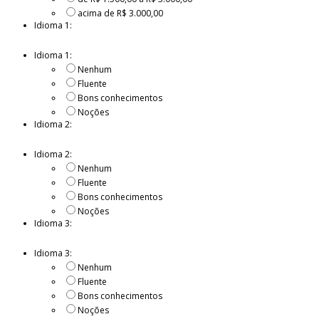
acima de R$ 3.000,00
Idioma 1:
Idioma 1:
Nenhum
Fluente
Bons conhecimentos
Noções
Idioma 2:
Idioma 2:
Nenhum
Fluente
Bons conhecimentos
Noções
Idioma 3:
Idioma 3:
Nenhum
Fluente
Bons conhecimentos
Noções