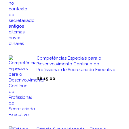
Competências Especiais para o
Desenvolvimento Contínuo do
Profissional de Secretariado Executivo
R$
15,00