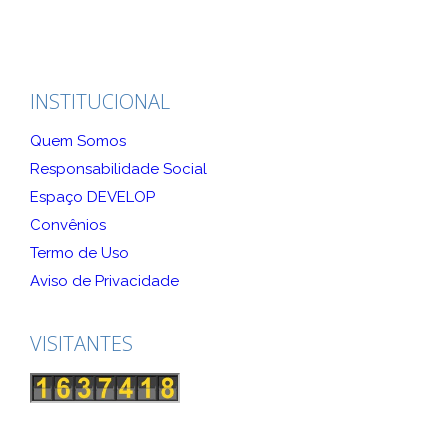
INSTITUCIONAL
Quem Somos
Responsabilidade Social
Espaço DEVELOP
Convênios
Termo de Uso
Aviso de Privacidade
VISITANTES