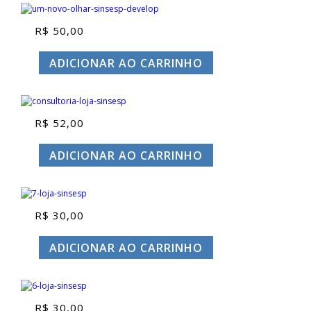
R$
50,00
ADICIONAR AO CARRINHO
R$
52,00
ADICIONAR AO CARRINHO
R$
30,00
ADICIONAR AO CARRINHO
R$
30,00