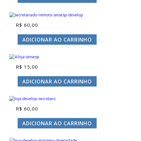
R$ 39,90.
R$ 30,00.
R$
60,00
ADICIONAR AO CARRINHO
R$
15,00
ADICIONAR AO CARRINHO
R$
60,00
ADICIONAR AO CARRINHO