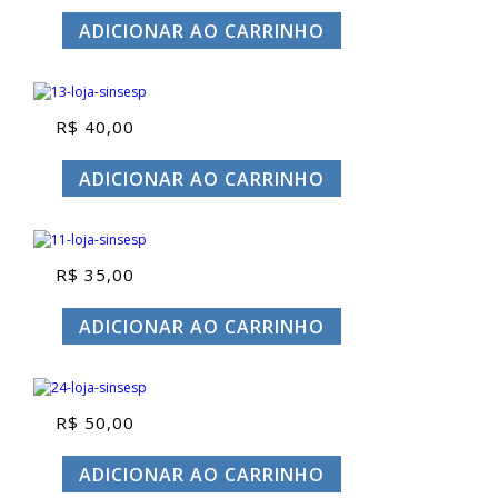
ADICIONAR AO CARRINHO
R$
40,00
ADICIONAR AO CARRINHO
R$
35,00
ADICIONAR AO CARRINHO
R$
50,00
ADICIONAR AO CARRINHO