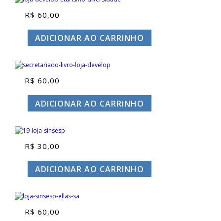
R$
60,00
ADICIONAR AO CARRINHO
R$
60,00
ADICIONAR AO CARRINHO
R$
30,00
ADICIONAR AO CARRINHO
R$
60,00