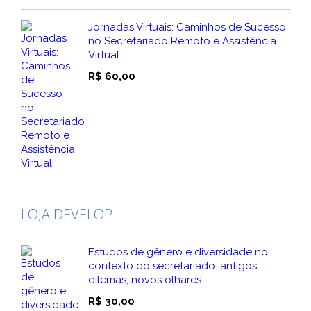
Jornadas Virtuais: Caminhos de Sucesso
no Secretariado Remoto e Assistência
Virtual
R$
60,00
LOJA DEVELOP
Estudos de gênero e diversidade no
contexto do secretariado: antigos
dilemas, novos olhares
R$
30,00