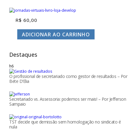
R$
60,00
ADICIONAR AO CARRINHO
Destaques
h6
O profissional de secretariado como gestor de resultados – Por
Bete D’Elia
Secretariado vs. Assessoria: podemos ser mais! – Por Jefferson
Sampaio
TST decide que demissão sem homologação no sindicato é
nula