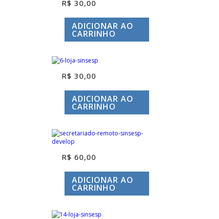
R$
30,00
ADICIONAR AO
CARRINHO
R$
30,00
ADICIONAR AO
CARRINHO
R$
60,00
ADICIONAR AO
CARRINHO