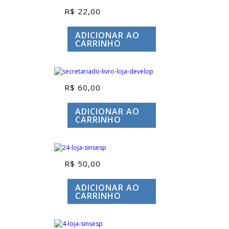
R$
22,00
ADICIONAR AO
CARRINHO
R$
60,00
ADICIONAR AO
CARRINHO
R$
50,00
ADICIONAR AO
CARRINHO