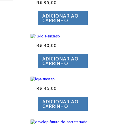
R$
35,00
ADICIONAR AO
CARRINHO
R$
40,00
ADICIONAR AO
CARRINHO
R$
45,00
ADICIONAR AO
CARRINHO