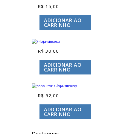
R$
15,00
ADICIONAR AO
CARRINHO
R$
30,00
ADICIONAR AO
CARRINHO
R$
52,00
ADICIONAR AO
CARRINHO
Destaques