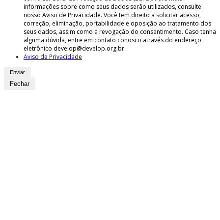
informações sobre como seus dados serão utilizados, consulte
nosso Aviso de Privacidade. Você tem direito a solicitar acesso,
correção, eliminação, portabilidade e oposição ao tratamento dos
seus dados, assim como a revogação do consentimento. Caso tenha
alguma dúvida, entre em contato conosco através do endereço
eletrônico develop@develop.org.br.
Aviso de Privacidade
Fechar