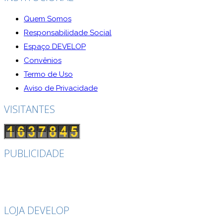
Quem Somos
Responsabilidade Social
Espaço DEVELOP
Convênios
Termo de Uso
Aviso de Privacidade
VISITANTES
PUBLICIDADE
LOJA DEVELOP