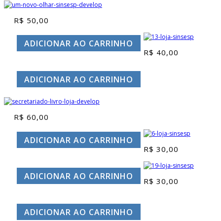
R$
50,00
ADICIONAR AO CARRINHO
R$
40,00
ADICIONAR AO CARRINHO
R$
60,00
ADICIONAR AO CARRINHO
R$
30,00
ADICIONAR AO CARRINHO
R$
30,00
ADICIONAR AO CARRINHO