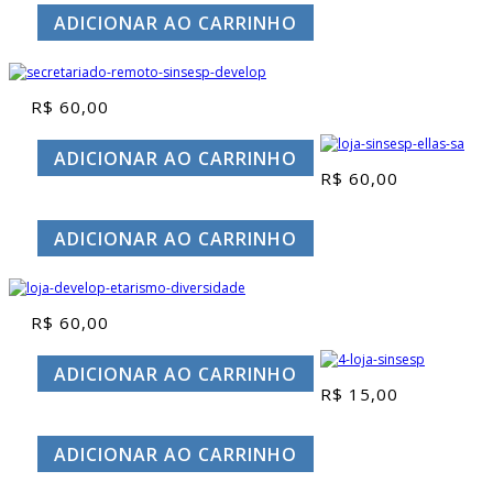
ADICIONAR AO CARRINHO
R$
60,00
ADICIONAR AO CARRINHO
R$
60,00
ADICIONAR AO CARRINHO
R$
60,00
ADICIONAR AO CARRINHO
R$
15,00
ADICIONAR AO CARRINHO