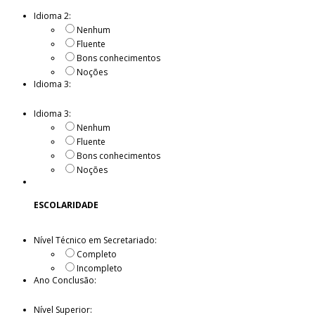
Idioma 2:
Nenhum
Fluente
Bons conhecimentos
Noções
Idioma 3:
Idioma 3:
Nenhum
Fluente
Bons conhecimentos
Noções
ESCOLARIDADE
Nível Técnico em Secretariado:
Completo
Incompleto
Ano Conclusão:
Nível Superior: