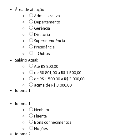
Área de atuação:
Administrativo
Departamento
Gerência
Diretoria
Superintendência
Presidência
Salário Atual:
Até R$ 800,00
de R$ 801,00 a R$ 1.500,00
de R$ 1.500,00 a R$ 3.000,00
acima de R$ 3.000,00
Idioma 1:
Idioma 1:
Nenhum
Fluente
Bons conhecimentos
Noções
Idioma 2: