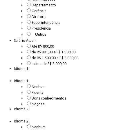
Departamento
Gerência
Diretoria
Superintendência
Presidência
Salário Atual:
Até R$ 800,00
de R$ 801,00 a R$ 1.500,00
de R$ 1.500,00 a R$ 3.000,00
acima de R$ 3.000,00
Idioma 1:
Idioma 1:
Nenhum
Fluente
Bons conhecimentos
Noções
Idioma 2:
Idioma 2:
Nenhum