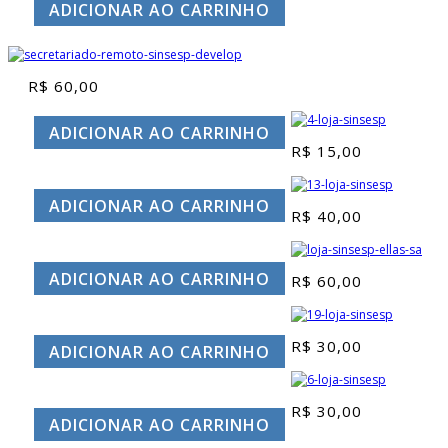
ADICIONAR AO CARRINHO
R$
60,00
ADICIONAR AO CARRINHO
R$
15,00
ADICIONAR AO CARRINHO
R$
40,00
ADICIONAR AO CARRINHO
R$
60,00
R$
30,00
ADICIONAR AO CARRINHO
R$
30,00
ADICIONAR AO CARRINHO