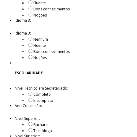
Fluente
Bons conhecimentos
Noções
Idioma 3:
Idioma 3:
Nenhum
Fluente
Bons conhecimentos
Noções
ESCOLARIDADE
Nível Técnico em Secretariado:
Completo
Incompleto
Ano Conclusão:
Nível Superior:
Bacharel
Tecnólogo
Nível Superior: