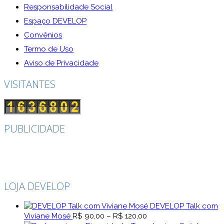
Responsabilidade Social
Espaço DEVELOP
Convênios
Termo de Uso
Aviso de Privacidade
VISITANTES
PUBLICIDADE
LOJA DEVELOP
DEVELOP Talk com
Faixa
Viviane Mosé
R$
90,00
–
R$
120,00