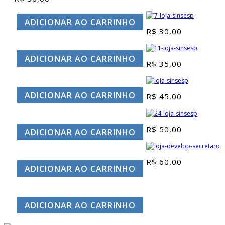
ADICIONAR AO CARRINHO
R$
30,00
ADICIONAR AO CARRINHO
R$
35,00
ADICIONAR AO CARRINHO
R$
45,00
R$
50,00
ADICIONAR AO CARRINHO
R$
60,00
ADICIONAR AO CARRINHO
ADICIONAR AO CARRINHO