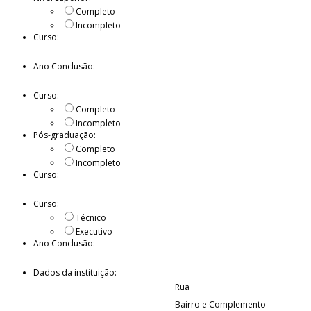
Completo
Incompleto
Curso:
Ano Conclusão:
Curso:
Completo
Incompleto
Pós-graduação:
Completo
Incompleto
Curso:
Curso:
Técnico
Executivo
Ano Conclusão:
Dados da instituição:
Rua
Bairro e Complemento