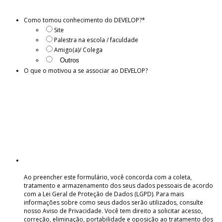
Como tomou conhecimento do DEVELOP?
*
Site
Palestra na escola / faculdade
Amigo(a)/ Colega
O que o motivou a se associar ao DEVELOP?
Ao preencher este formulário, você concorda com a coleta,
tratamento e armazenamento dos seus dados pessoais de acordo
com a Lei Geral de Proteção de Dados (LGPD). Para mais
informações sobre como seus dados serão utilizados, consulte
nosso Aviso de Privacidade. Você tem direito a solicitar acesso,
correção, eliminação, portabilidade e oposição ao tratamento dos