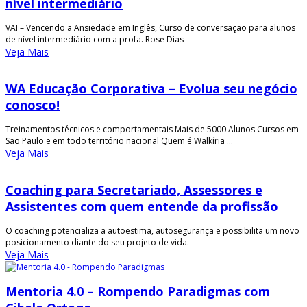
nível intermediário
VAI – Vencendo a Ansiedade em Inglês, Curso de conversação para alunos
de nível intermediário com a profa. Rose Dias
Veja Mais
WA Educação Corporativa – Evolua seu negócio
conosco!
Treinamentos técnicos e comportamentais Mais de 5000 Alunos Cursos em
São Paulo e em todo território nacional Quem é Walkíria ...
Veja Mais
Coaching para Secretariado, Assessores e
Assistentes com quem entende da profissão
O coaching potencializa a autoestima, autosegurança e possibilita um novo
posicionamento diante do seu projeto de vida.
Veja Mais
Mentoria 4.0 – Rompendo Paradigmas com