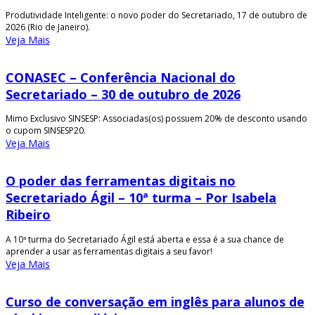
Produtividade Inteligente: o novo poder do Secretariado, 17 de outubro de
2026 (Rio de Janeiro).
Veja Mais
CONASEC – Conferência Nacional do
Secretariado – 30 de outubro de 2026
Mimo Exclusivo SINSESP: Associadas(os) possuem 20% de desconto usando
o cupom SINSESP20.
Veja Mais
O poder das ferramentas digitais no
Secretariado Ágil – 10ª turma – Por Isabela
Ribeiro
A 10ª turma do Secretariado Ágil está aberta e essa é a sua chance de
aprender a usar as ferramentas digitais a seu favor!
Veja Mais
Curso de conversação em inglês para alunos de