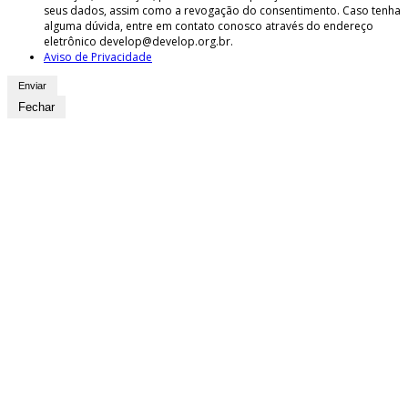
seus dados, assim como a revogação do consentimento. Caso tenha
alguma dúvida, entre em contato conosco através do endereço
eletrônico develop@develop.org.br.
Aviso de Privacidade
Fechar