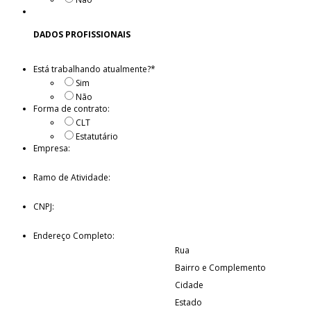
DADOS PROFISSIONAIS
Está trabalhando atualmente?
*
Sim
Não
Forma de contrato:
CLT
Estatutário
Empresa:
Ramo de Atividade:
CNPJ:
Endereço Completo:
Rua
Bairro e Complemento
Cidade
Estado