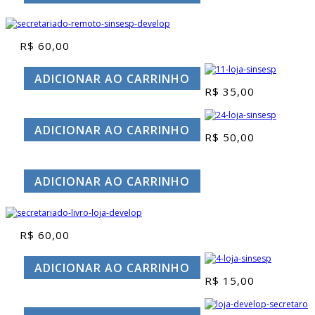
R$
60,00
ADICIONAR AO CARRINHO
R$
35,00
ADICIONAR AO CARRINHO
R$
50,00
ADICIONAR AO CARRINHO
R$
60,00
ADICIONAR AO CARRINHO
R$
15,00