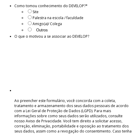
Como tomou conhecimento do DEVELOP?
*
Site
Palestra na escola / faculdade
Amigo(a)/ Colega
O que o motivou a se associar ao DEVELOP?
Ao preencher este formulário, você concorda com a coleta,
tratamento e armazenamento dos seus dados pessoais de acordo
com a Lei Geral de Proteção de Dados (LGPD). Para mais
informações sobre como seus dados serão utilizados, consulte
nosso Aviso de Privacidade. Você tem direito a solicitar acesso,
correção, eliminação, portabilidade e oposição ao tratamento dos
seus dados, assim como a revogação do consentimento. Caso tenha