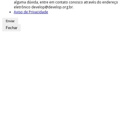
alguma dúvida, entre em contato conosco através do endereço
eletrônico develop@develop.org.br.
Aviso de Privacidade
Fechar