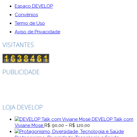
Espaço DEVELOP
Convênios
Termo de Uso
Aviso de Privacidade
VISITANTES
PUBLICIDADE
LOJA DEVELOP
DEVELOP Talk com
Faixa
Viviane Mosé
R$
90,00
–
R$
120,00
de