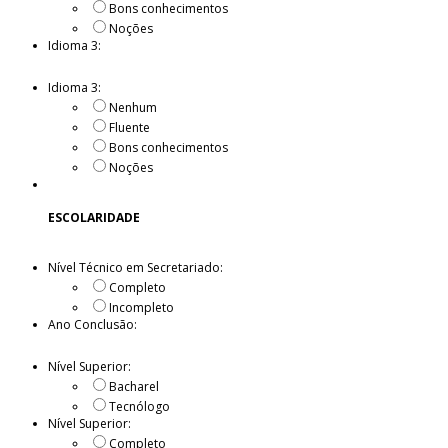
Bons conhecimentos
Noções
Idioma 3:
Idioma 3:
Nenhum
Fluente
Bons conhecimentos
Noções
ESCOLARIDADE
Nível Técnico em Secretariado:
Completo
Incompleto
Ano Conclusão:
Nível Superior:
Bacharel
Tecnólogo
Nível Superior:
Completo