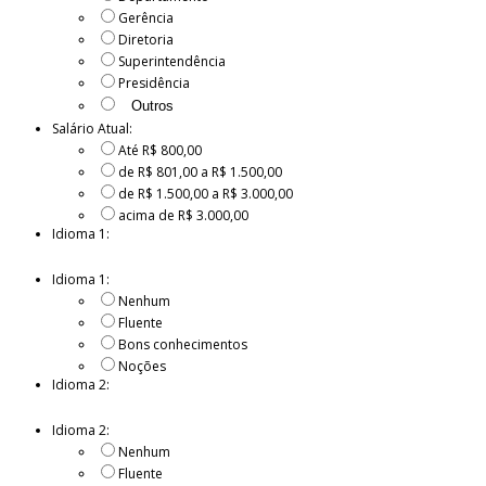
Gerência
Diretoria
Superintendência
Presidência
Salário Atual:
Até R$ 800,00
de R$ 801,00 a R$ 1.500,00
de R$ 1.500,00 a R$ 3.000,00
acima de R$ 3.000,00
Idioma 1:
Idioma 1:
Nenhum
Fluente
Bons conhecimentos
Noções
Idioma 2:
Idioma 2:
Nenhum
Fluente