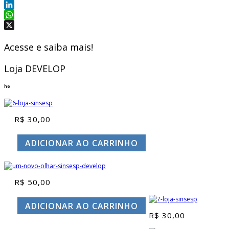
Facebook
LinkedIn
WhatsApp
X
Acesse e saiba mais!
Loja DEVELOP
h6
R$
30,00
ADICIONAR AO CARRINHO
R$
50,00
ADICIONAR AO CARRINHO
R$
30,00