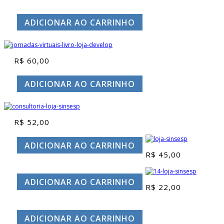
ADICIONAR AO CARRINHO
R$
60,00
ADICIONAR AO CARRINHO
R$
52,00
ADICIONAR AO CARRINHO
R$
45,00
ADICIONAR AO CARRINHO
R$
22,00
ADICIONAR AO CARRINHO