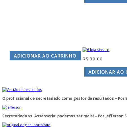
ADICIONAR AO CARRINHO
R$
30,00
ADICIONAR AO
O profissional de secretariado como gestor de resultados – Por B
Secretariado vs. Assessoria: podemos ser mais! – Por Jefferson