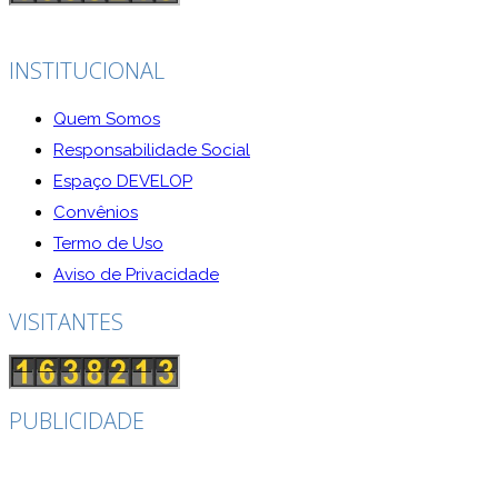
INSTITUCIONAL
Quem Somos
Responsabilidade Social
Espaço DEVELOP
Convênios
Termo de Uso
Aviso de Privacidade
VISITANTES
PUBLICIDADE