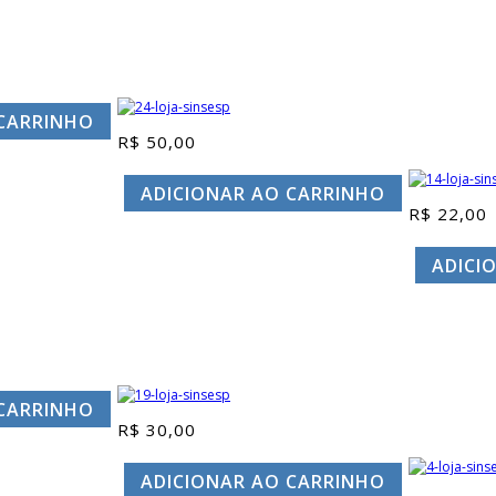
 CARRINHO
R$
50,00
ADICIONAR AO CARRINHO
R$
22,00
ADICI
 CARRINHO
R$
30,00
ADICIONAR AO CARRINHO