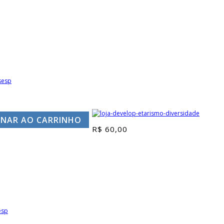
ONAR AO CARRINHO
R$
60,00