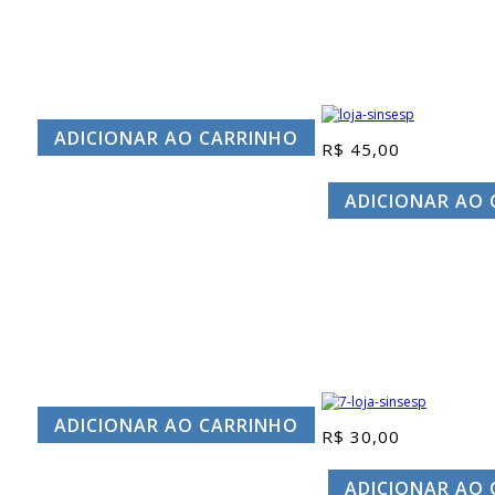
ADICIONAR AO CARRINHO
R$
45,00
ADICIONAR AO
ADICIONAR AO CARRINHO
R$
30,00
ADICIONAR AO