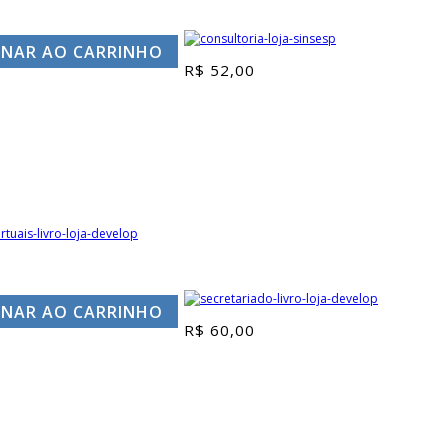
ONAR AO CARRINHO
R$
52,00
ONAR AO CARRINHO
R$
60,00