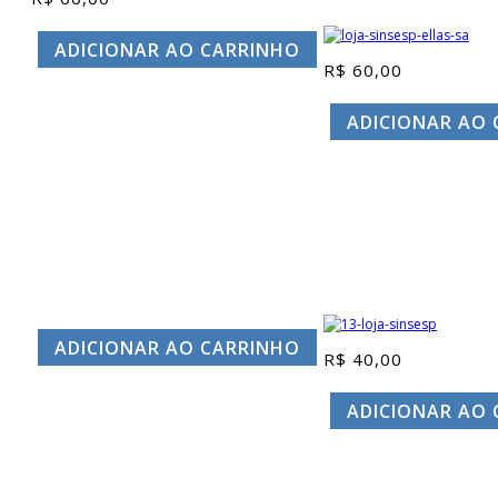
ADICIONAR AO CARRINHO
R$
60,00
ADICIONAR AO
ADICIONAR AO CARRINHO
R$
40,00
ADICIONAR AO