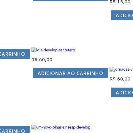
R$
15,00
ADICI
 CARRINHO
R$
60,00
ADICIONAR AO CARRINHO
R$
60,00
ADICI
 CARRINHO