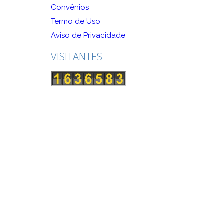
Convênios
Termo de Uso
Aviso de Privacidade
VISITANTES