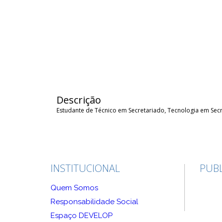
Descrição
Estudante de Técnico em Secretariado, Tecnologia em Sec
INSTITUCIONAL
PUBL
Quem Somos
Responsabilidade Social
Espaço DEVELOP