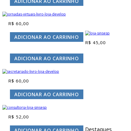
ADICIONAR AO CARRINHO
R$
60,00
ADICIONAR AO CARRINHO
R$
45,00
ADICIONAR AO CARRINHO
R$
60,00
ADICIONAR AO CARRINHO
R$
52,00
Destaques
ADICIONAR AO CARRINHO