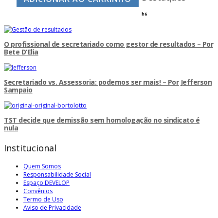
h6
O profissional de secretariado como gestor de resultados – Por
Bete D’Elia
Secretariado vs. Assessoria: podemos ser mais! – Por Jefferson
Sampaio
TST decide que demissão sem homologação no sindicato é
nula
Institucional
Quem Somos
Responsabilidade Social
Espaço DEVELOP
Convênios
Termo de Uso
Aviso de Privacidade