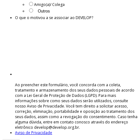
Amigo(a)/ Colega
O que o motivou a se associar ao DEVELOP?
Ao preencher este formulário, você concorda com a coleta,
tratamento e armazenamento dos seus dados pessoais de acordo
com a Lei Geral de Proteção de Dados (LGPD). Para mais
informações sobre como seus dados serão utilizados, consulte
nosso Aviso de Privacidade. Você tem direito a solicitar acesso,
correção, eliminação, portabilidade e oposição ao tratamento dos
seus dados, assim como a revogação do consentimento. Caso tenha
alguma dúvida, entre em contato conosco através do endereço
eletrônico develop@develop.org.br.
Aviso de Privacidade