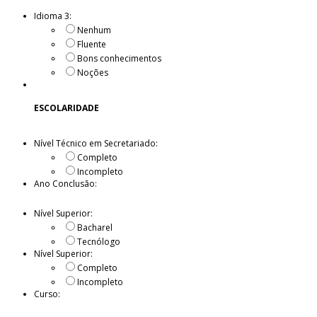
Idioma 3:
Nenhum
Fluente
Bons conhecimentos
Noções
ESCOLARIDADE
Nível Técnico em Secretariado:
Completo
Incompleto
Ano Conclusão:
Nível Superior:
Bacharel
Tecnólogo
Nível Superior:
Completo
Incompleto
Curso: