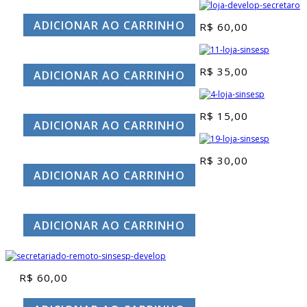
ADICIONAR AO CARRINHO
R$
60,00
R$
35,00
ADICIONAR AO CARRINHO
R$
15,00
ADICIONAR AO CARRINHO
R$
30,00
ADICIONAR AO CARRINHO
ADICIONAR AO CARRINHO
R$
60,00