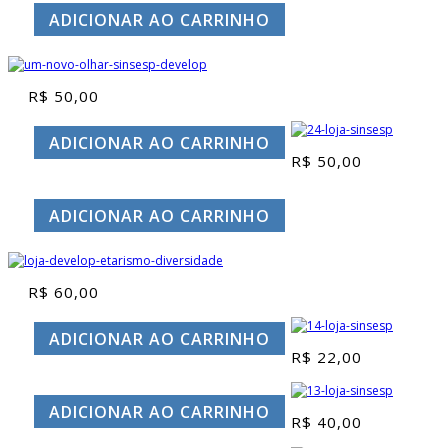
ADICIONAR AO CARRINHO
R$
50,00
ADICIONAR AO CARRINHO
R$
50,00
ADICIONAR AO CARRINHO
R$
60,00
ADICIONAR AO CARRINHO
R$
22,00
ADICIONAR AO CARRINHO
R$
40,00