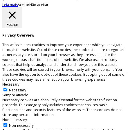
Leia mais
Aceitar
Não aceitar
Fechar
Privacy Overview
This website uses cookies to improve your experience while you navigate
through the website. Out of these cookies, the cookies that are categorized
as necessary are stored on your browser as they are essential for the
working of basic functionalities of the website. We also use third-party
cookies that help us analyze and understand how you use this website.
These cookies will be stored in your browser only with your consent. You
also have the option to opt-out of these cookies. But opting out of some of
these cookies may have an effect on your browsing experience.
Necessary
Necessary
Sempre ativado
Necessary cookies are absolutely essential for the website to function
properly. This category only includes cookies that ensures basic
functionalities and security features of the website. These cookies do not
store any personal information.
Non-necessary
Non-necessary