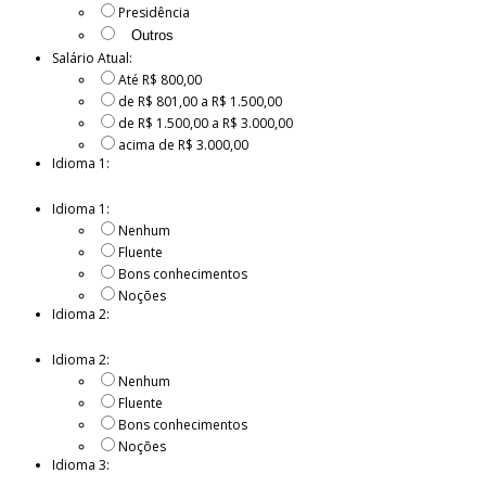
Presidência
Salário Atual:
Até R$ 800,00
de R$ 801,00 a R$ 1.500,00
de R$ 1.500,00 a R$ 3.000,00
acima de R$ 3.000,00
Idioma 1:
Idioma 1:
Nenhum
Fluente
Bons conhecimentos
Noções
Idioma 2:
Idioma 2:
Nenhum
Fluente
Bons conhecimentos
Noções
Idioma 3: