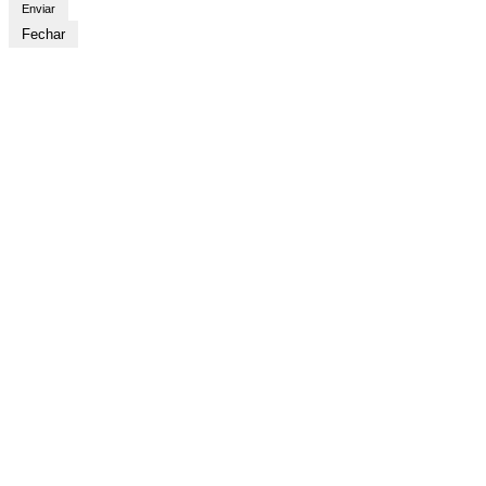
Fechar